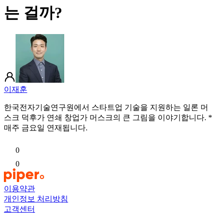
는 걸까?
이재훈
한국전자기술연구원에서 스타트업 기술을 지원하는 일론 머
스크 덕후가 연쇄 창업가 머스크의 큰 그림을 이야기합니다. *
매주 금요일 연재됩니다.
0
0
이용약관
개인정보 처리방침
고객센터