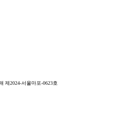
 제2024-서울마포-0623호